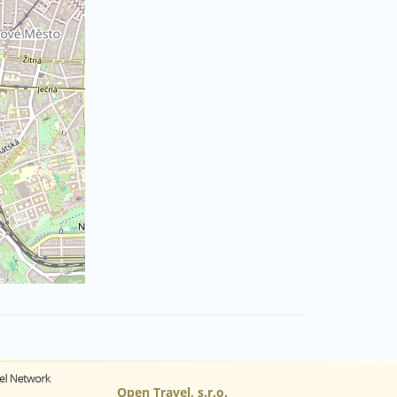
Open Travel, s.r.o.