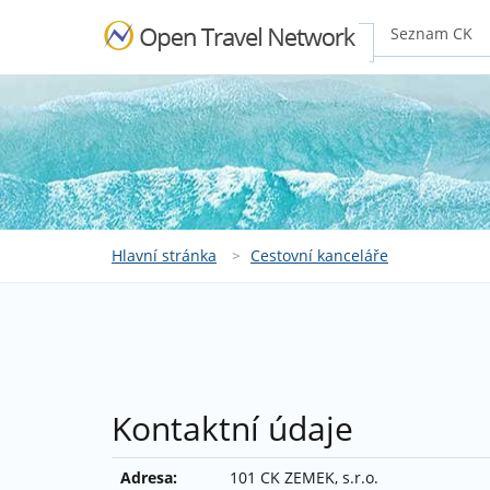
Seznam CK
Hlavní stránka
>
Cestovní kanceláře
Kontaktní údaje
Adresa:
101 CK ZEMEK, s.r.o.