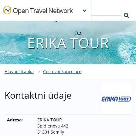
ERIKA TOUR
Hlavní stránka
>
Cestovní kanceláře
Kontaktní údaje
Adresa:
ERIKA TOUR
Špidlenova 442
51301 Semily