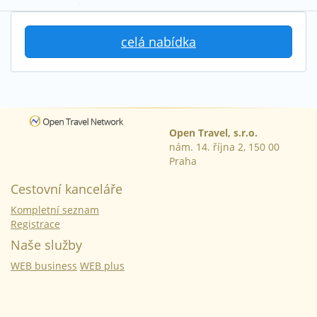
celá nabídka
Open Travel, s.r.o.
nám. 14. října 2, 150 00
Praha
Cestovní kanceláře
Kompletní seznam
Registrace
Naše služby
WEB business
WEB plus